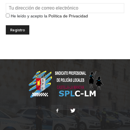
He leído y acepto la
Política de Privacidad