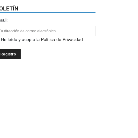
OLETÍN
ail:
He leído y acepto la
Política de Privacidad