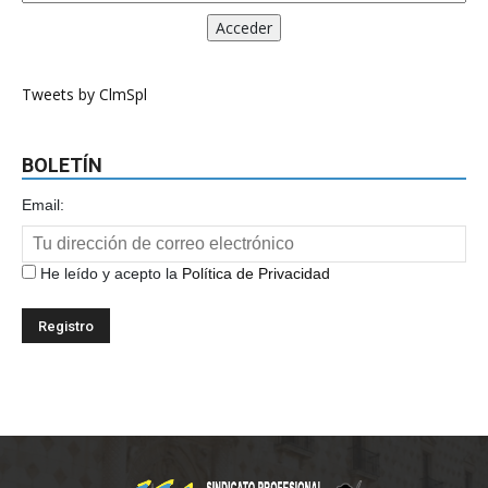
Tweets by ClmSpl
BOLETÍN
Email:
He leído y acepto la
Política de Privacidad