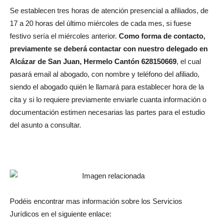
Se establecen tres horas de atención presencial a afiliados, de
17 a 20 horas del último miércoles de cada mes, si fuese
festivo sería el miércoles anterior.
Como forma de contacto,
previamente se deberá contactar con nuestro delegado en
Alcázar de San Juan, Hermelo Cantón 628150669
, el cual
pasará email al abogado, con nombre y teléfono del afiliado,
siendo el abogado quién le llamará para establecer hora de la
cita y si lo requiere previamente enviarle cuanta información o
documentación estimen necesarias las partes para el estudio
del asunto a consultar.
Podéis encontrar mas información sobre los Servicios
Jurídicos en el siguiente enlace: