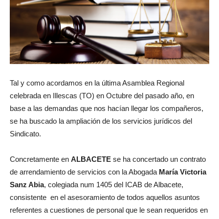
Tal y como acordamos en la última Asamblea Regional
celebrada en Illescas (TO) en Octubre del pasado año, en
base a las demandas que nos hacían llegar los compañeros,
se ha buscado la ampliación de los servicios jurídicos del
Sindicato.
Concretamente en
ALBACETE
se ha concertado un contrato
de arrendamiento de servicios con la Abogada
María Victoria
Sanz Abia
, colegiada num 1405 del ICAB de Albacete,
consistente en el asesoramiento de todos aquellos asuntos
referentes a cuestiones de personal que le sean requeridos en