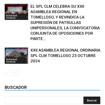
EL SPL CLM CELEBRA SU XXII
ASAMBLEA REGIONAL EN
Actividad
TOMELLOSO, Y REVINDICA LA
Sindical
SUPRESIÓN DE PATRULLAS
UNIPERSONALES, LA CONVOCATORIA
CONJUNTA DE OPOSICIONES POR
PARTE...
XXII ASAMBLEA REGIONAL ORDINARIA
SPL CLM TOMELLOSO 23 OCTUBRE
Actividad
2024
Sindical
BUSCADOR