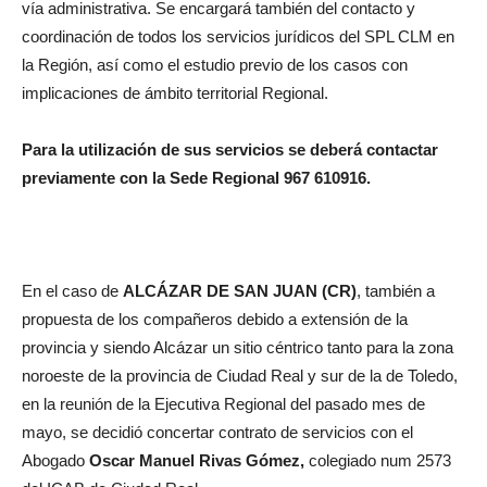
vía administrativa. Se encargará también del contacto y
coordinación de todos los servicios jurídicos del SPL CLM en
la Región, así como el estudio previo de los casos con
implicaciones de ámbito territorial Regional.
Para la utilización de sus servicios se deberá contactar
previamente con la Sede Regional 967 610916.
En el caso de
ALCÁZAR DE SAN JUAN (CR)
, también a
propuesta de los compañeros debido a extensión de la
provincia y siendo Alcázar un sitio céntrico tanto para la zona
noroeste de la provincia de Ciudad Real y sur de la de Toledo,
en la reunión de la Ejecutiva Regional del pasado mes de
mayo, se decidió concertar contrato de servicios con el
Abogado
Oscar Manuel Rivas Gómez,
colegiado num 2573