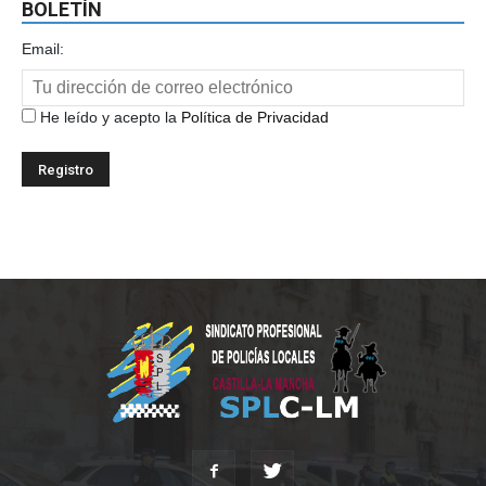
BOLETÍN
Email:
He leído y acepto la
Política de Privacidad