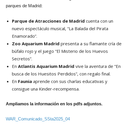
parques de Madrid:
Parque de Atracciones de Madrid
cuenta con un
nuevo espectáculo musical, “La Balada del Pirata
Enamorado”.
Zoo Aquarium Madrid
presenta a su flamante cría de
búfalo rojo y el juego “El Misterio de los Huevos
Secretos”.
En
Atlantis Aquarium Madrid
vive la aventura de “En
busca de los Huesitos Perdidos”, con regalo final.
En
Faunia
aprende con sus charlas educativas y
consigue una Kinder-recompensa.
Ampliamos la información en los pdfs adjuntos.
WAR_Comunicado_SSta2025_04