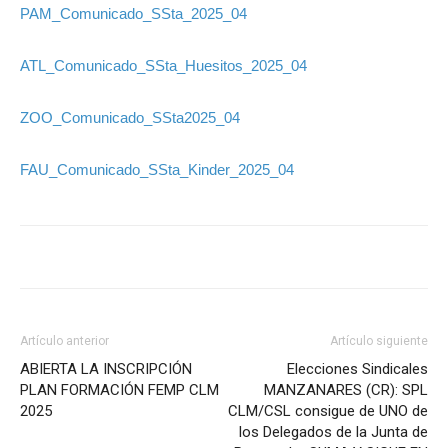
PAM_Comunicado_SSta_2025_04
ATL_Comunicado_SSta_Huesitos_2025_04
ZOO_Comunicado_SSta2025_04
FAU_Comunicado_SSta_Kinder_2025_04
Artículo anterior
Artículo siguiente
ABIERTA LA INSCRIPCIÓN
Elecciones Sindicales
PLAN FORMACIÓN FEMP CLM
MANZANARES (CR): SPL
2025
CLM/CSL consigue de UNO de
los Delegados de la Junta de