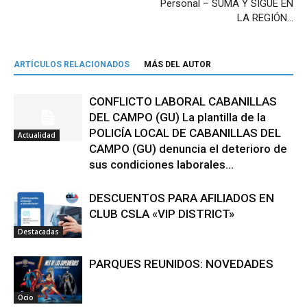
Personal – SUMA Y SIGUE EN
LA REGIÓN…
ARTÍCULOS RELACIONADOS
MÁS DEL AUTOR
CONFLICTO LABORAL CABANILLAS
DEL CAMPO (GU) La plantilla de la
POLICÍA LOCAL DE CABANILLAS DEL
Actualidad
CAMPO (GU) denuncia el deterioro de
sus condiciones laborales...
DESCUENTOS PARA AFILIADOS EN
CLUB CSLA «VIP DISTRICT»
Destacadas
PARQUES REUNIDOS: NOVEDADES
Ocio