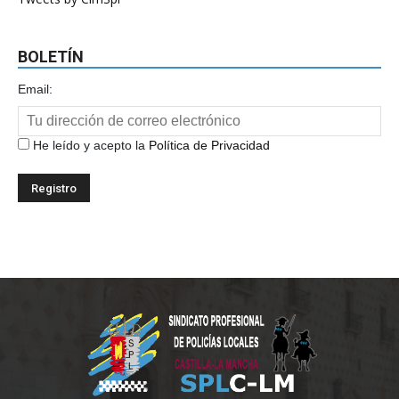
BOLETÍN
Email:
He leído y acepto la
Política de Privacidad