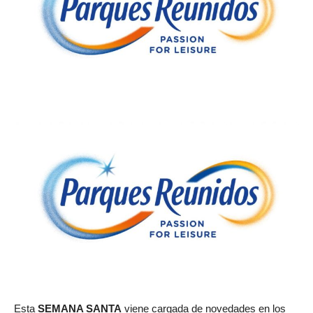
Esta
SEMANA SANTA
viene cargada de novedades en los