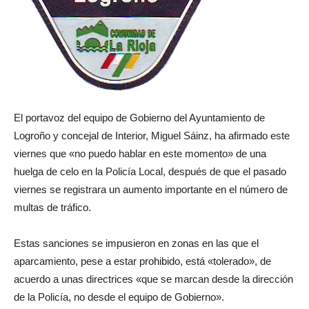
El portavoz del equipo de Gobierno del Ayuntamiento de
Logroño y concejal de Interior, Miguel Sáinz, ha afirmado este
viernes que «no puedo hablar en este momento» de una
huelga de celo en la Policía Local, después de que el pasado
viernes se registrara un aumento importante en el número de
multas de tráfico.
Estas sanciones se impusieron en zonas en las que el
aparcamiento, pese a estar prohibido, está «tolerado», de
acuerdo a unas directrices «que se marcan desde la dirección
de la Policía, no desde el equipo de Gobierno».