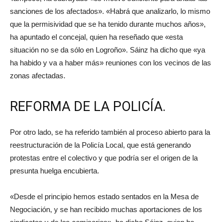
sanciones de los afectados». «Habrá que analizarlo, lo mismo
que la permisividad que se ha tenido durante muchos años»,
ha apuntado el concejal, quien ha reseñado que «esta
situación no se da sólo en Logroño». Sáinz ha dicho que «ya
ha habido y va a haber más» reuniones con los vecinos de las
zonas afectadas.
REFORMA DE LA POLICÍA.
Por otro lado, se ha referido también al proceso abierto para la
reestructuración de la Policía Local, que está generando
protestas entre el colectivo y que podría ser el origen de la
presunta huelga encubierta.
«Desde el principio hemos estado sentados en la Mesa de
Negociación, y se han recibido muchas aportaciones de los