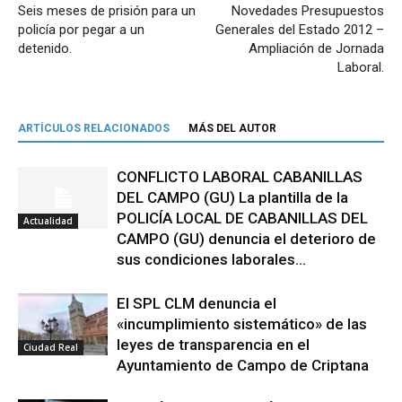
Seis meses de prisión para un
Novedades Presupuestos
policía por pegar a un
Generales del Estado 2012 –
detenido.
Ampliación de Jornada
Laboral.
ARTÍCULOS RELACIONADOS
MÁS DEL AUTOR
CONFLICTO LABORAL CABANILLAS
DEL CAMPO (GU) La plantilla de la
POLICÍA LOCAL DE CABANILLAS DEL
Actualidad
CAMPO (GU) denuncia el deterioro de
sus condiciones laborales...
El SPL CLM denuncia el
«incumplimiento sistemático» de las
leyes de transparencia en el
Ciudad Real
Ayuntamiento de Campo de Criptana