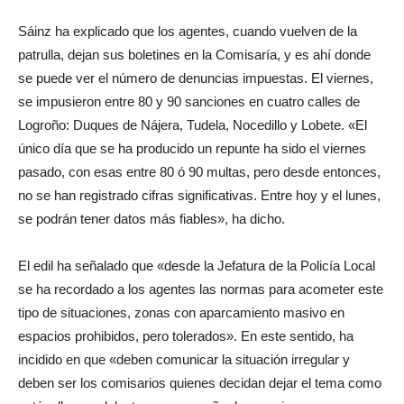
Sáinz ha explicado que los agentes, cuando vuelven de la
patrulla, dejan sus boletines en la Comisaría, y es ahí donde
se puede ver el número de denuncias impuestas. El viernes,
se impusieron entre 80 y 90 sanciones en cuatro calles de
Logroño: Duques de Nájera, Tudela, Nocedillo y Lobete. «El
único día que se ha producido un repunte ha sido el viernes
pasado, con esas entre 80 ó 90 multas, pero desde entonces,
no se han registrado cifras significativas. Entre hoy y el lunes,
se podrán tener datos más fiables», ha dicho.
El edil ha señalado que «desde la Jefatura de la Policía Local
se ha recordado a los agentes las normas para acometer este
tipo de situaciones, zonas con aparcamiento masivo en
espacios prohibidos, pero tolerados». En este sentido, ha
incidido en que «deben comunicar la situación irregular y
deben ser los comisarios quienes decidan dejar el tema como