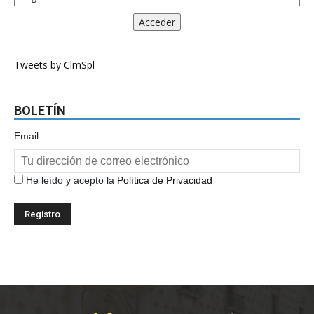
Tweets by ClmSpl
BOLETÍN
Email:
He leído y acepto la
Política de Privacidad