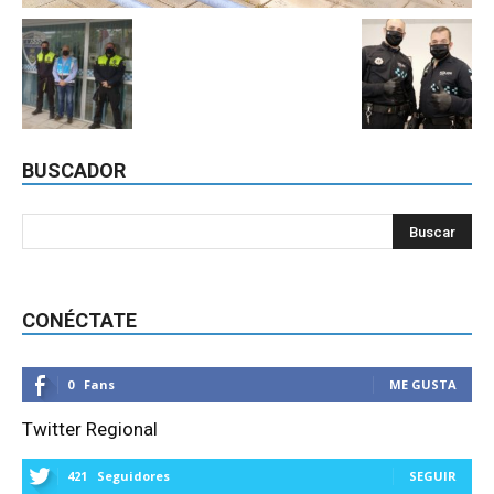
BUSCADOR
CONÉCTATE
0
Fans
ME GUSTA
Twitter Regional
421
Seguidores
SEGUIR