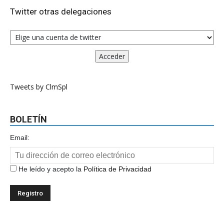
Twitter otras delegaciones
Tweets by ClmSpl
BOLETÍN
Email:
He leído y acepto la
Política de Privacidad