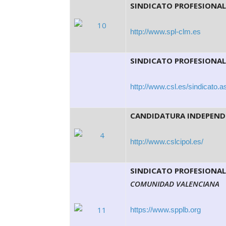
SINDICATO PROFESIONAL
http://www.spl-clm.es
SINDICATO PROFESIONA
http://www.csl.es/sindicato
CANDIDATURA INDEPENDI
http://www.cslcipol.es/
SINDICATO PROFESIONAL
COMUNIDAD VALENCIANA
https://www.spplb.org