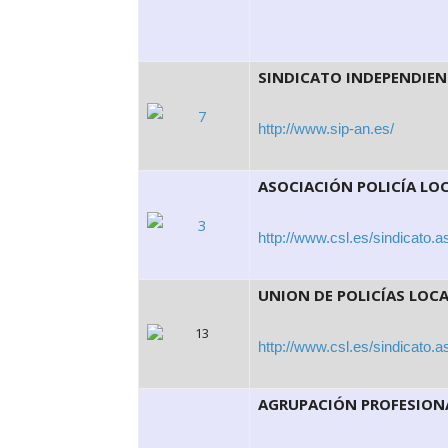
SINDICATO INDEPENDIEN
http://www.sip-an.es/
ASOCIACIÓN POLICÍA LO
http://www.csl.es/sindicat
UNION DE POLICÍAS LOC
http://www.csl.es/sindicato
AGRUPACIÓN PROFESIONA