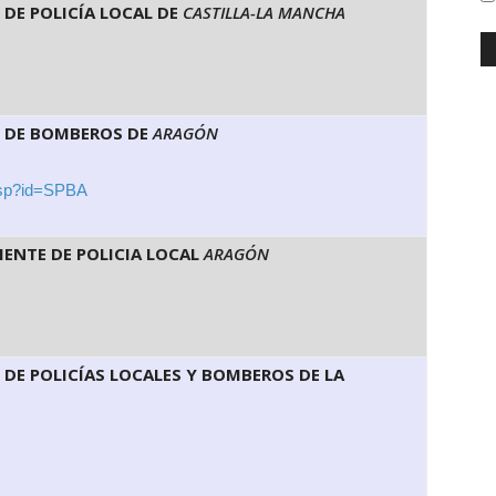
 DE POLICÍA LOCAL DE
CASTILLA-LA MANCHA
L DE BOMBEROS DE
ARAGÓN
.asp?id=SPBA
ENTE DE POLICIA LOCAL
ARAGÓN
 DE POLICÍAS LOCALES Y BOMBEROS DE LA