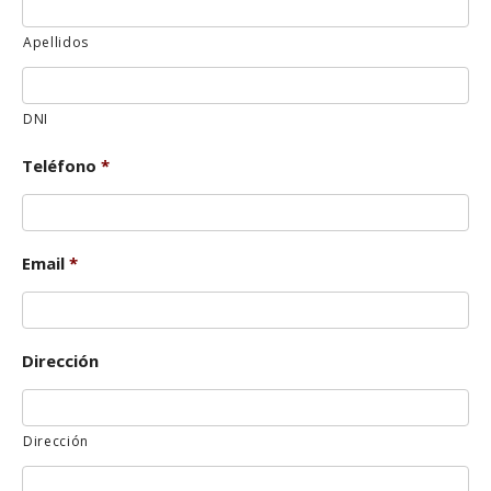
Apellidos
DNI
Teléfono
*
Email
*
Dirección
Dirección