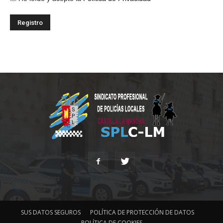
SUS DATOS SEGUROS
POLÍTICA DE PROTECCIÓN DE DATOS
POLÍTICA DE COOKIES