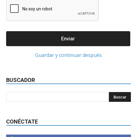
docx.
Guardar y continuar después
BUSCADOR
CONÉCTATE