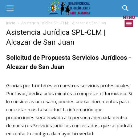
Inicio
Asistencia Jurídica SPL-CLM | Alcazar de San Juan
Asistencia Jurídica SPL-CLM |
Alcazar de San Juan
Solicitud de Propuesta Servicios Jurídicos -
Alcazar de San Juan
Gracias por tu interés en nuestros servicios profesionales
Por favor, dedica unos minutos a completar el formulario. Si
lo consideras necesario, puedes anexar documentos para
concretar más tu solicitud. La información que
proporciones será enviada a la persona adecuada dentro
de nuestros Servicios Jurídicos concertados, que se podrán
en contacto contigo a la mayor brevedad.