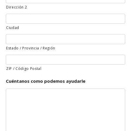
Dirección 2
Ciudad
Estado / Provincia / Región
ZIP / Código Postal
Cuéntanos como podemos ayudarle