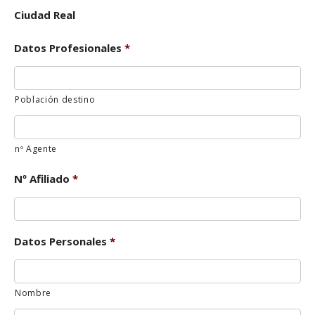
Ciudad Real
Datos Profesionales
*
Población destino
nº Agente
Nº Afiliado
*
Datos Personales
*
Nombre